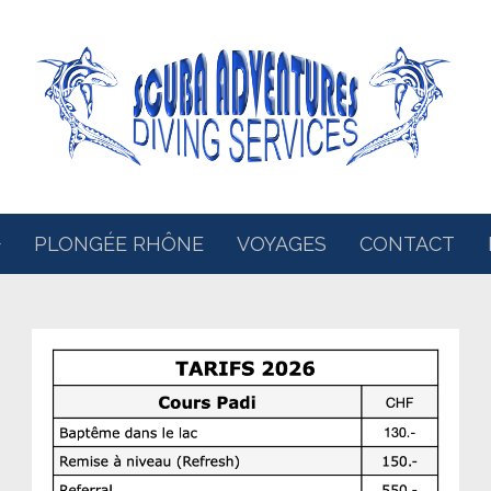
PLONGÉE RHÔNE
VOYAGES
CONTACT