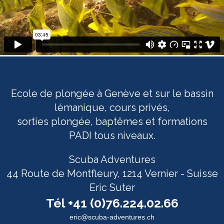
Ecole de plongée à Genève et sur le bassin
lémanique, cours privés,
sorties plongée, baptêmes et formations
PADI tous niveaux.
Scuba Adventures
44 Route de Montfleury, 1214 Vernier - Suisse
Eric Suter
Tél +41 (0)76.224.02.66
eric@scuba-adventures.ch