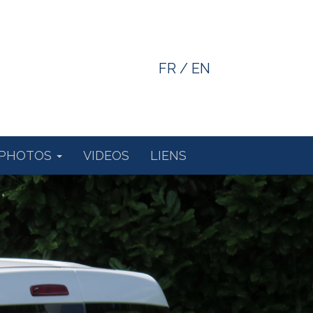
FR
/
EN
PHOTOS
VIDEOS
LIENS