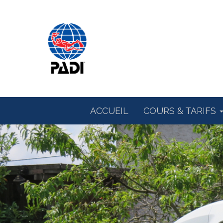
ACCUEIL
COURS & TARIFS