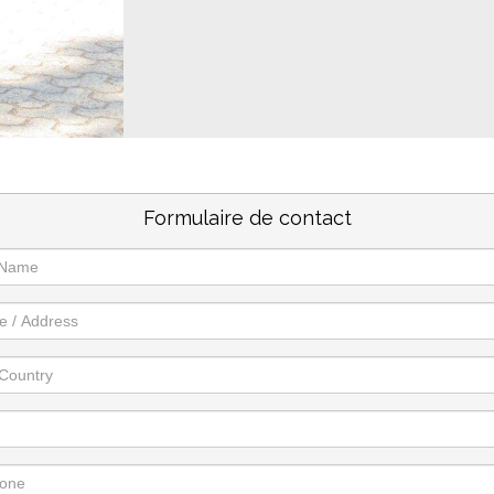
Formulaire de contact